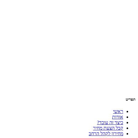
תפריט
ראשי
אודות
כיצד זה עובד?
קבל הצעת מחיר
מחירון לקהל הרחב