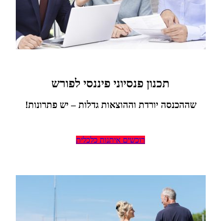
תכנון פנסיוני פיננסי לפורש
שההכנסה יורדת וההוצאות גדלות – יש פתרונות!
רוכשים איתנות כלכלית