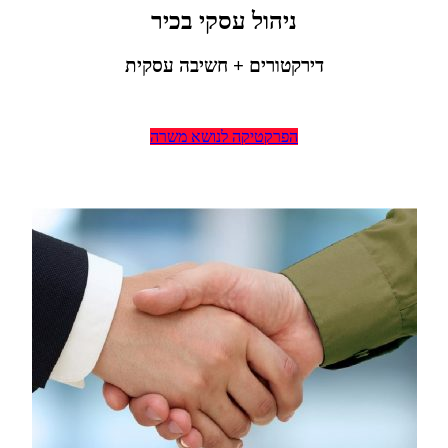
ניהול עסקי בכיר
דירקטורים + חשיבה עסקית
הפרקטיקה לנושא משרה