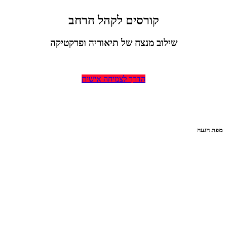
קורסים לקהל הרחב
שילוב מנצח של תיאוריה ופרקטיקה
הדרך לצמיחה אישית
מפת הגעה