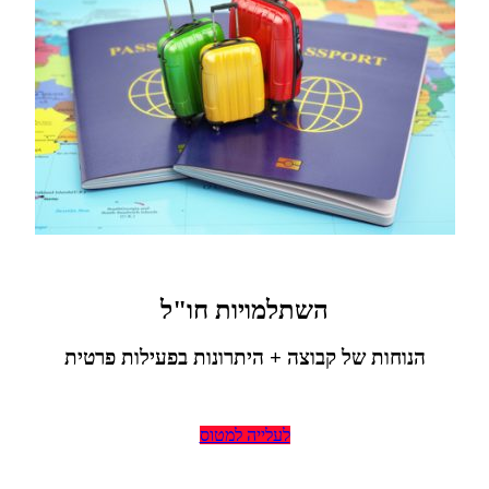
השתלמויות חו"ל
הנוחות של קבוצה +
היתרונות בפעילות פרטית
לעלייה למטוס