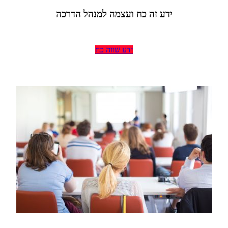
ידע זה
כח
ועצמה למנהל הדרכה
ידע שווה כח